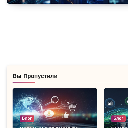
Вы Пропустили
Блог
Блог