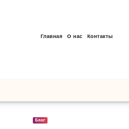
Главная
О нас
Контакты
Блог